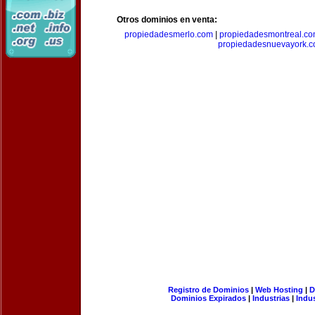
Otros dominios en venta:
propiedadesmerlo.com
|
propiedadesmontreal.c
propiedadesnuevayork.
Registro de Dominios
|
Web Hosting
|
D
Dominios Expirados
|
Industrias
|
Indu