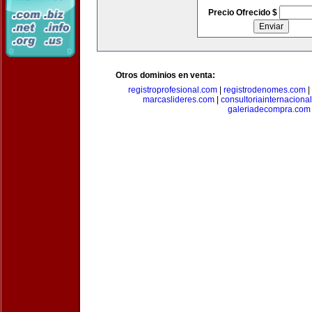
Precio Ofrecido $
Otros dominios en venta:
registroprofesional.com
|
registrodenomes.com
|
marcaslideres.com
|
consultoriainternaciona
galeriadecompra.com