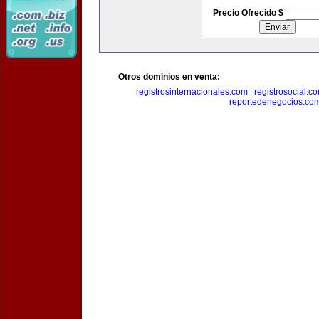
Precio Ofrecido $
Otros dominios en venta:
registrosinternacionales.com
|
registrosocial.c
reportedenegocios.co